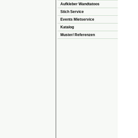
Aufkleber Wandtatoos
Stich Service
Events Mietservice
Katalog
Muster/ Referenzen