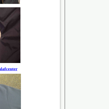
lafcenter