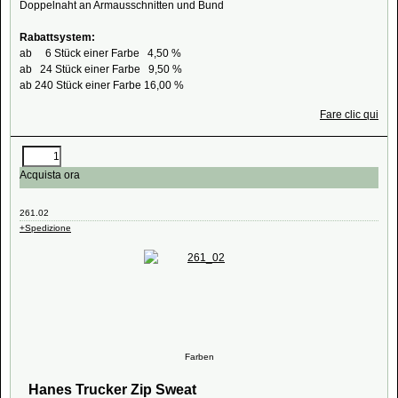
Doppelnaht an Armausschnitten und Bund
Rabattsystem:
ab 6 Stück einer Farbe 4,50 %
ab 24 Stück einer Farbe 9,50 %
ab 240 Stück einer Farbe 16,00 %
Fare clic qui
Acquista ora
261.02
+Spedizione
Farben
Hanes Trucker Zip Sweat